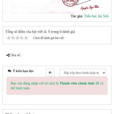
Tác giả:
Tiểu học An Sơn
Tổng số điểm của bài viết là: 0 trong 0 đánh giá
Click để đánh giá bài viết
Chia sẻ:
Ý kiến bạn đọc
Bạn cần đăng nhập với tư cách là
Thành viên chính thức
để có
thể bình luận