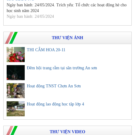
Ngày ban hành: 24/05/2024. Trích yếu: Tổ chức các hoạt động hè cho
học sinh năm 2024
Ngày ban hành: 24/05/2024
THƯ VIỆN ẢNH
THI CẮM HOA 20-11
Đêm hội trang rằm tại sân trường An sơn
Hoạt động TNST Chợn An Sơn
Hoạt động lao động học tập lớp 4
THƯ VIỆN VIDEO