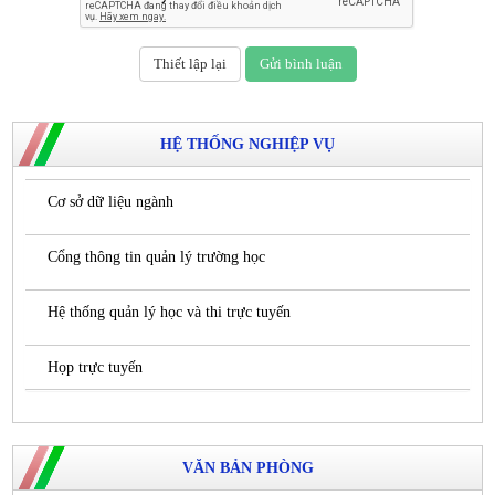
HỆ THỐNG NGHIỆP VỤ
Cơ sở dữ liệu ngành
Cổng thông tin quản lý trường học
Hệ thống quản lý học và thi trực tuyến
Họp trực tuyến
VĂN BẢN PHÒNG