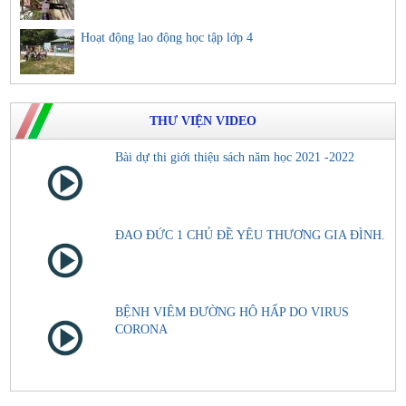
Hoạt động lao động học tập lớp 4
THƯ VIỆN VIDEO
Bài dự thi giới thiệu sách năm học 2021 -2022
ĐAO ĐỨC 1 CHỦ ĐỀ YÊU THƯƠNG GIA ĐÌNH.
BỆNH VIÊM ĐƯỜNG HÔ HẤP DO VIRUS
CORONA