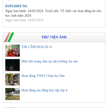
83/PGDĐT-NG
Ngày ban hành: 24/05/2024. Trích yếu: Tổ chức các hoạt động hè cho
học sinh năm 2024
Ngày ban hành: 24/05/2024
THƯ VIỆN ẢNH
THI CẮM HOA 20-11
Đêm hội trang rằm tại sân trường An sơn
Hoạt động TNST Chợn An Sơn
Hoạt động lao động học tập lớp 4