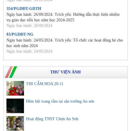
354/PGDĐT-GDTH
Ngày ban hành: 26/09/2024. Trích yếu: Hướng dẫn thực hiện nhiệm
vụ giáo dục tiểu học năm học 2024-2025
Ngày ban hành: 26/09/2024
83/PGDĐT-NG
Ngày ban hành: 24/05/2024. Trích yếu: Tổ chức các hoạt động hè cho
học sinh năm 2024
Ngày ban hành: 24/05/2024
THƯ VIỆN ẢNH
THI CẮM HOA 20-11
Đêm hội trang rằm tại sân trường An sơn
Hoạt động TNST Chợn An Sơn