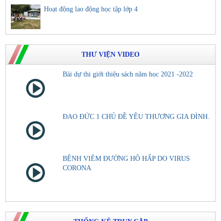
Hoạt động lao động học tập lớp 4
THƯ VIỆN VIDEO
Bài dự thi giới thiệu sách năm học 2021 -2022
ĐAO ĐỨC 1 CHỦ ĐỀ YÊU THƯƠNG GIA ĐÌNH.
BỆNH VIÊM ĐƯỜNG HÔ HẤP DO VIRUS
CORONA